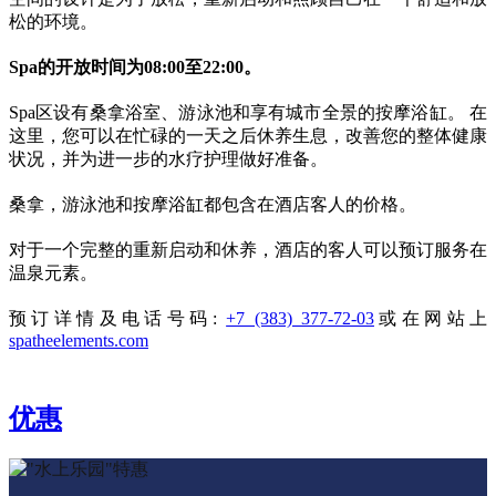
松的环境。
Spa的开放时间为08:00至22:00。
Spa区设有桑拿浴室、游泳池和享有城市全景的按摩浴缸。 在
这里，您可以在忙碌的一天之后休养生息，改善您的整体健康
状况，并为进一步的水疗护理做好准备。
桑拿，游泳池和按摩浴缸都包含在酒店客人的价格。
对于一个完整的重新启动和休养，酒店的客人可以预订服务在
温泉元素。
预订详情及电话号码:
+7 (383) 377-72-03
或在网站上
spatheelements.com
优惠