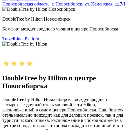
Новосибирская область,
г. Новосибирск,
ул. Каменская, зд.7/1
DoubleTree by Hilton Новосибирск
Комфорт международного уровня в центре Новосибирска
TravelLine: Platform
DoubleTree by Hilton в центре
Новосибирска
DoubleTree by Hilton Новосибирск - международный
четырехзвездочный отель мировой сети Hilton,
расположенный в самом центре Новосибирска. Наш бизнес-
отель идеально подходит как для деловых поездок, так и для
туристического отдыха. Расположение в спокойном месте в
центре города, позволяет гостям насладиться тишиной и в то